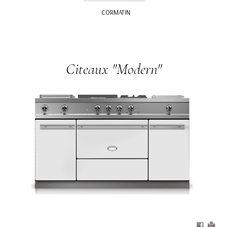
CORMATIN
Citeaux "Modern"